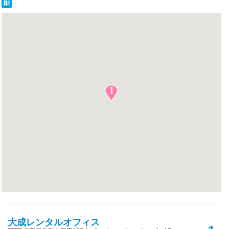
大成レンタルオフィス