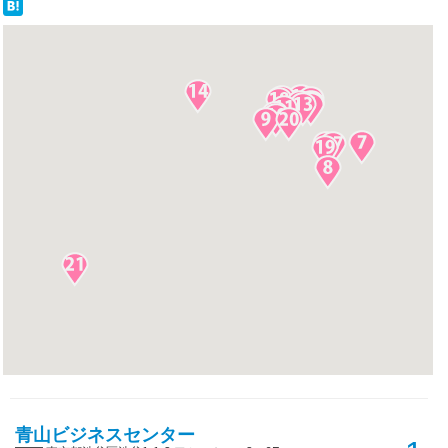
青山ビジネスセンター